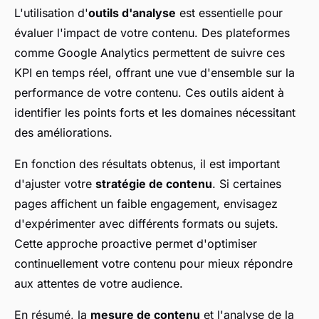
L'utilisation d'
outils d'analyse
est essentielle pour
évaluer l'impact de votre contenu. Des plateformes
comme Google Analytics permettent de suivre ces
KPI en temps réel, offrant une vue d'ensemble sur la
performance de votre contenu. Ces outils aident à
identifier les points forts et les domaines nécessitant
des améliorations.
En fonction des résultats obtenus, il est important
d'ajuster votre
stratégie de contenu
. Si certaines
pages affichent un faible engagement, envisagez
d'expérimenter avec différents formats ou sujets.
Cette approche proactive permet d'optimiser
continuellement votre contenu pour mieux répondre
aux attentes de votre audience.
En résumé, la
mesure de contenu
et l'analyse de la