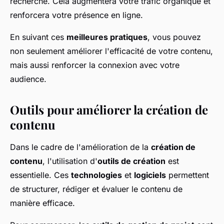
recherche. Cela augmentera votre trafic organique et
renforcera votre présence en ligne.
En suivant ces
meilleures pratiques
, vous pouvez
non seulement améliorer l'efficacité de votre contenu,
mais aussi renforcer la connexion avec votre
audience.
Outils pour améliorer la création de
contenu
Dans le cadre de l'amélioration de la
création de
contenu
, l'utilisation d'
outils de création
est
essentielle. Ces
technologies
et
logiciels
permettent
de structurer, rédiger et évaluer le contenu de
manière efficace.