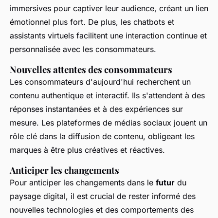
immersives pour captiver leur audience, créant un lien
émotionnel plus fort. De plus, les chatbots et
assistants virtuels facilitent une interaction continue et
personnalisée avec les consommateurs.
Nouvelles attentes des consommateurs
Les consommateurs d'aujourd'hui recherchent un
contenu authentique et interactif. Ils s'attendent à des
réponses instantanées et à des expériences sur
mesure. Les plateformes de médias sociaux jouent un
rôle clé dans la diffusion de contenu, obligeant les
marques à être plus créatives et réactives.
Anticiper les changements
Pour anticiper les changements dans le
futur
du
paysage digital, il est crucial de rester informé des
nouvelles technologies et des comportements des