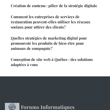
Création de contenu : pilier de la stratégie digitale
Comment les entreprises de services de
restauration peuvent-elles utiliser les réseaux
sociaux pour attirer des clients?
Quelles stratégies de marketing digital pour
promouvoir les produits de bien-être pour
animaux de compagnie?
Conception de site web à Québec : des solutions
adaptées à vous
Forums Informatiques