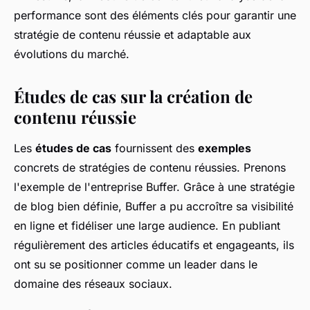
performance sont des éléments clés pour garantir une
stratégie de contenu réussie et adaptable aux
évolutions du marché.
Études de cas sur la création de
contenu réussie
Les
études de cas
fournissent des
exemples
concrets de stratégies de contenu réussies. Prenons
l'exemple de l'entreprise Buffer. Grâce à une stratégie
de blog bien définie, Buffer a pu accroître sa visibilité
en ligne et fidéliser une large audience. En publiant
régulièrement des articles éducatifs et engageants, ils
ont su se positionner comme un leader dans le
domaine des réseaux sociaux.