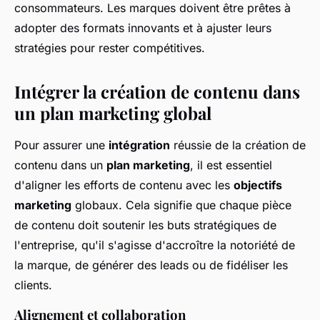
consommateurs. Les marques doivent être prêtes à
adopter des formats innovants et à ajuster leurs
stratégies pour rester compétitives.
Intégrer la création de contenu dans
un plan marketing global
Pour assurer une
intégration
réussie de la création de
contenu dans un
plan marketing
, il est essentiel
d'aligner les efforts de contenu avec les
objectifs
marketing
globaux. Cela signifie que chaque pièce
de contenu doit soutenir les buts stratégiques de
l'entreprise, qu'il s'agisse d'accroître la notoriété de
la marque, de générer des leads ou de fidéliser les
clients.
Alignement et collaboration