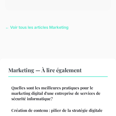
← Voir tous les articles Marketing
Marketing — À lire également
Quelles sont les meilleures pratiques pour le
marketing digital d'une entreprise de services de
sécurité informatique?
Création de contenu : pilier de la stratégie digitale