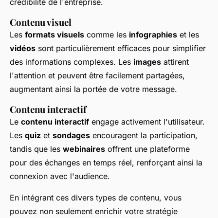
crédibilité de l'entreprise.
Contenu visuel
Les
formats visuels
comme les
infographies
et les
vidéos
sont particulièrement efficaces pour simplifier
des informations complexes. Les
images
attirent
l'attention et peuvent être facilement partagées,
augmentant ainsi la portée de votre message.
Contenu interactif
Le
contenu interactif
engage activement l'utilisateur.
Les
quiz
et
sondages
encouragent la participation,
tandis que les
webinaires
offrent une plateforme
pour des échanges en temps réel, renforçant ainsi la
connexion avec l'audience.
En intégrant ces divers types de contenu, vous
pouvez non seulement enrichir votre stratégie