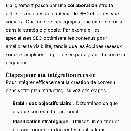
L'alignement passe par une
collaboration
étroite
entre les équipes de contenu, de SEO et de réseaux
sociaux. Chacune de ces équipes joue un rôle crucial
dans la stratégie globale. Par exemple, les
spécialistes SEO optimisent les contenus pour
améliorer la visibilité, tandis que les équipes réseaux
sociaux amplifient la portée en partageant du contenu
engageant.
Étapes pour une intégration réussie
Pour intégrer efficacement la création de contenu
dans votre plan marketing, suivez ces étapes :
Établir des objectifs clairs
: Déterminez ce que
chaque contenu doit accomplir.
Planification stratégique
: Utilisez un calendrier
éditorial pour coordonner les publications.