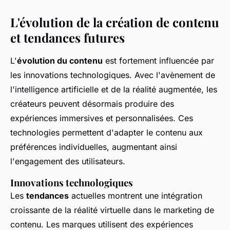
L'évolution de la création de contenu
et tendances futures
L'
évolution du contenu
est fortement influencée par
les innovations technologiques. Avec l'avènement de
l'intelligence artificielle et de la réalité augmentée, les
créateurs peuvent désormais produire des
expériences immersives et personnalisées. Ces
technologies permettent d'adapter le contenu aux
préférences individuelles, augmentant ainsi
l'engagement des utilisateurs.
Innovations technologiques
Les
tendances
actuelles montrent une intégration
croissante de la réalité virtuelle dans le marketing de
contenu. Les marques utilisent des expériences