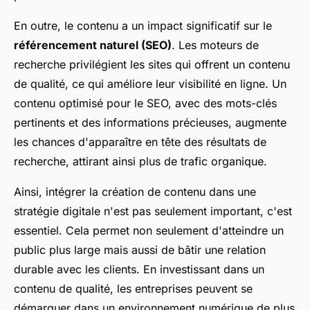
En outre, le contenu a un impact significatif sur le
référencement naturel (SEO)
. Les moteurs de
recherche privilégient les sites qui offrent un contenu
de qualité, ce qui améliore leur visibilité en ligne. Un
contenu optimisé pour le SEO, avec des mots-clés
pertinents et des informations précieuses, augmente
les chances d'apparaître en tête des résultats de
recherche, attirant ainsi plus de trafic organique.
Ainsi, intégrer la création de contenu dans une
stratégie digitale n'est pas seulement important, c'est
essentiel. Cela permet non seulement d'atteindre un
public plus large mais aussi de bâtir une relation
durable avec les clients. En investissant dans un
contenu de qualité, les entreprises peuvent se
démarquer dans un environnement numérique de plus