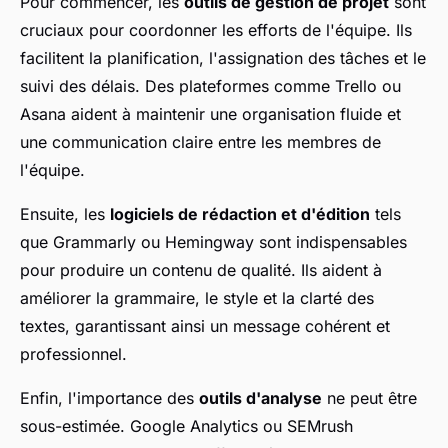
Pour commencer, les
outils de gestion de projet
sont
cruciaux pour coordonner les efforts de l'équipe. Ils
facilitent la planification, l'assignation des tâches et le
suivi des délais. Des plateformes comme Trello ou
Asana aident à maintenir une organisation fluide et
une communication claire entre les membres de
l'équipe.
Ensuite, les
logiciels de rédaction et d'édition
tels
que Grammarly ou Hemingway sont indispensables
pour produire un contenu de qualité. Ils aident à
améliorer la grammaire, le style et la clarté des
textes, garantissant ainsi un message cohérent et
professionnel.
Enfin, l'importance des
outils d'analyse
ne peut être
sous-estimée. Google Analytics ou SEMrush