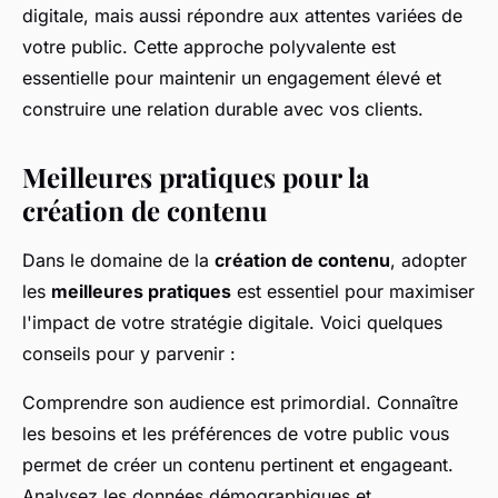
digitale, mais aussi répondre aux attentes variées de
votre public. Cette approche polyvalente est
essentielle pour maintenir un engagement élevé et
construire une relation durable avec vos clients.
Meilleures pratiques pour la
création de contenu
Dans le domaine de la
création de contenu
, adopter
les
meilleures pratiques
est essentiel pour maximiser
l'impact de votre stratégie digitale. Voici quelques
conseils pour y parvenir :
Comprendre son audience est primordial. Connaître
les besoins et les préférences de votre public vous
permet de créer un contenu pertinent et engageant.
Analysez les données démographiques et