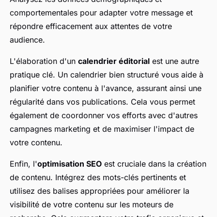
comportementales pour adapter votre message et
répondre efficacement aux attentes de votre
audience.
L'élaboration d'un
calendrier éditorial
est une autre
pratique clé. Un calendrier bien structuré vous aide à
planifier votre contenu à l'avance, assurant ainsi une
régularité dans vos publications. Cela vous permet
également de coordonner vos efforts avec d'autres
campagnes marketing et de maximiser l'impact de
votre contenu.
Enfin, l'
optimisation SEO
est cruciale dans la création
de contenu. Intégrez des mots-clés pertinents et
utilisez des balises appropriées pour améliorer la
visibilité de votre contenu sur les moteurs de