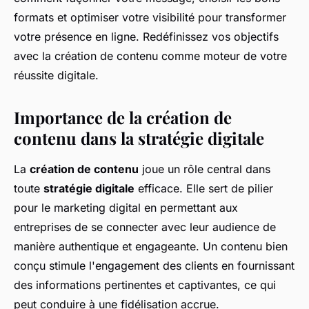
formats et optimiser votre visibilité pour transformer
votre présence en ligne. Redéfinissez vos objectifs
avec la création de contenu comme moteur de votre
réussite digitale.
Importance de la création de
contenu dans la stratégie digitale
La
création de contenu
joue un rôle central dans
toute
stratégie digitale
efficace. Elle sert de pilier
pour le marketing digital en permettant aux
entreprises de se connecter avec leur audience de
manière authentique et engageante. Un contenu bien
conçu stimule l'engagement des clients en fournissant
des informations pertinentes et captivantes, ce qui
peut conduire à une fidélisation accrue.