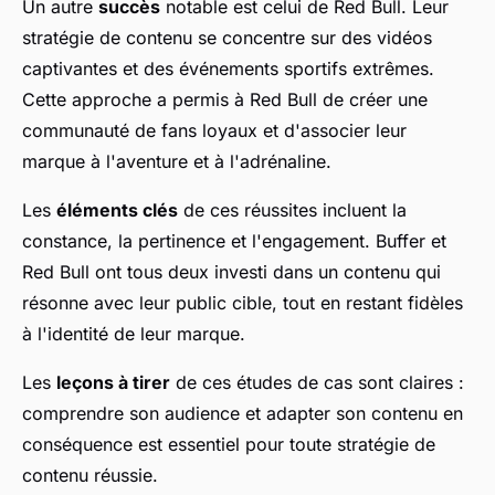
Un autre
succès
notable est celui de Red Bull. Leur
stratégie de contenu se concentre sur des vidéos
captivantes et des événements sportifs extrêmes.
Cette approche a permis à Red Bull de créer une
communauté de fans loyaux et d'associer leur
marque à l'aventure et à l'adrénaline.
Les
éléments clés
de ces réussites incluent la
constance, la pertinence et l'engagement. Buffer et
Red Bull ont tous deux investi dans un contenu qui
résonne avec leur public cible, tout en restant fidèles
à l'identité de leur marque.
Les
leçons à tirer
de ces études de cas sont claires :
comprendre son audience et adapter son contenu en
conséquence est essentiel pour toute stratégie de
contenu réussie.