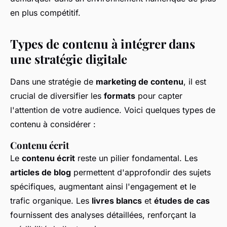
en plus compétitif.
Types de contenu à intégrer dans
une stratégie digitale
Dans une stratégie de
marketing de contenu
, il est
crucial de diversifier les
formats
pour capter
l'attention de votre audience. Voici quelques types de
contenu à considérer :
Contenu écrit
Le
contenu écrit
reste un pilier fondamental. Les
articles de blog
permettent d'approfondir des sujets
spécifiques, augmentant ainsi l'engagement et le
trafic organique. Les
livres blancs
et
études de cas
fournissent des analyses détaillées, renforçant la