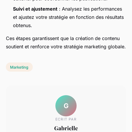
Suivi et ajustement
: Analysez les performances
et ajustez votre stratégie en fonction des résultats
obtenus.
Ces étapes garantissent que la création de contenu
soutient et renforce votre stratégie marketing globale.
Marketing
G
ECRIT PAR
Gabrielle