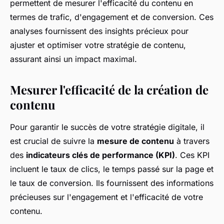
permettent de mesurer l'efficacité du contenu en
termes de trafic, d'engagement et de conversion. Ces
analyses fournissent des insights précieux pour
ajuster et optimiser votre stratégie de contenu,
assurant ainsi un impact maximal.
Mesurer l'efficacité de la création de
contenu
Pour garantir le succès de votre stratégie digitale, il
est crucial de suivre la
mesure de contenu
à travers
des
indicateurs clés de performance (KPI)
. Ces KPI
incluent le taux de clics, le temps passé sur la page et
le taux de conversion. Ils fournissent des informations
précieuses sur l'engagement et l'efficacité de votre
contenu.