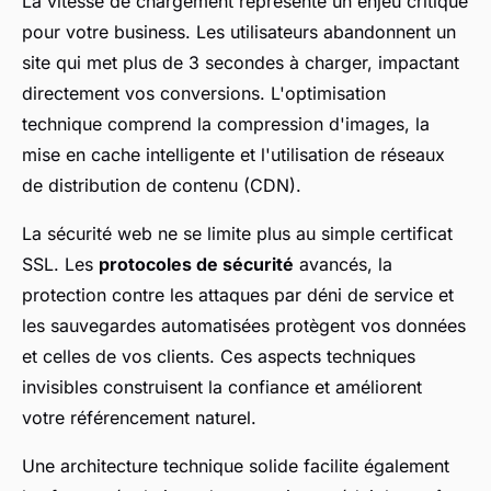
La vitesse de chargement représente un enjeu critique
pour votre business. Les utilisateurs abandonnent un
site qui met plus de 3 secondes à charger, impactant
directement vos conversions. L'optimisation
technique comprend la compression d'images, la
mise en cache intelligente et l'utilisation de réseaux
de distribution de contenu (CDN).
La sécurité web ne se limite plus au simple certificat
SSL. Les
protocoles de sécurité
avancés, la
protection contre les attaques par déni de service et
les sauvegardes automatisées protègent vos données
et celles de vos clients. Ces aspects techniques
invisibles construisent la confiance et améliorent
votre référencement naturel.
Une architecture technique solide facilite également