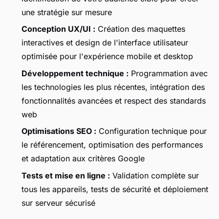
une stratégie sur mesure
Conception UX/UI :
Création des maquettes
interactives et design de l'interface utilisateur
optimisée pour l'expérience mobile et desktop
Développement technique :
Programmation avec
les technologies les plus récentes, intégration des
fonctionnalités avancées et respect des standards
web
Optimisations SEO :
Configuration technique pour
le référencement, optimisation des performances
et adaptation aux critères Google
Tests et mise en ligne :
Validation complète sur
tous les appareils, tests de sécurité et déploiement
sur serveur sécurisé