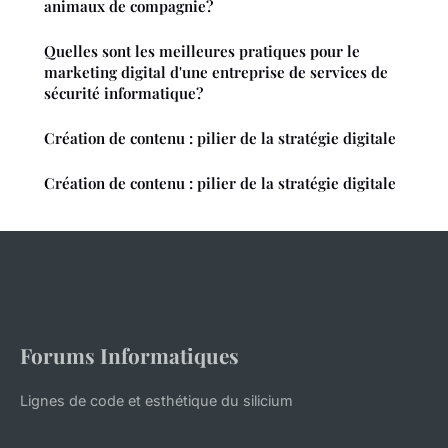
animaux de compagnie?
Quelles sont les meilleures pratiques pour le
marketing digital d'une entreprise de services de
sécurité informatique?
Création de contenu : pilier de la stratégie digitale
Création de contenu : pilier de la stratégie digitale
Forums Informatiques
Lignes de code et esthétique du silicium