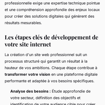
professionnelle exige une expertise technique pointue
et une compréhension approfondie des enjeux locaux
pour créer des solutions digitales qui génèrent des
résultats mesurables.
Les étapes clés de développement de
votre site internet
La création d'un site web professionnel suit un
processus structuré qui garantit un résultat à la
hauteur de vos ambitions. Chaque étape contribue à
transformer votre vision
en une plateforme digitale
performante et adaptée à vos besoins spécifiques.
Analyse des besoins :
Étude approfondie de
votre secteur, définition des objectifs et
identification de votre audience cible pour créer