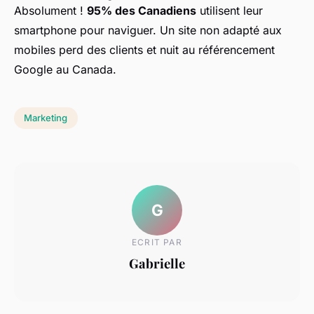
Absolument !
95% des Canadiens
utilisent leur
smartphone pour naviguer. Un site non adapté aux
mobiles perd des clients et nuit au référencement
Google au Canada.
Marketing
G
ECRIT PAR
Gabrielle