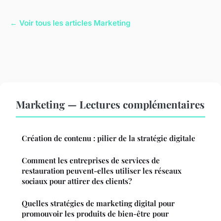
← Voir tous les articles Marketing
Marketing — Lectures complémentaires
Création de contenu : pilier de la stratégie digitale
Comment les entreprises de services de
restauration peuvent-elles utiliser les réseaux
sociaux pour attirer des clients?
Quelles stratégies de marketing digital pour
promouvoir les produits de bien-être pour