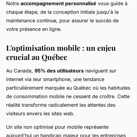
Notre
accompagnement personnalisé
vous guide à
chaque étape, de la conception initiale jusqu'à la
maintenance continue, pour assurer le succès de
votre présence en ligne.
L'optimisation mobile : un enjeu
crucial au Québec
Au Canada,
95% des utilisateurs
naviguent sur
internet via leur smartphone, une tendance
particulièrement marquée au Québec où les habitudes
de consommation mobile ne cessent de croître. Cette
réalité transforme radicalement les attentes des
visiteurs envers les sites web.
Un site non optimisé pour mobile représente
aujourd'hui un handicap majeur pour les entreprises