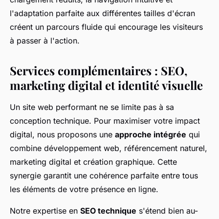
l'adaptation parfaite aux différentes tailles d'écran
créent un parcours fluide qui encourage les visiteurs
à passer à l'action.
Services complémentaires : SEO,
marketing digital et identité visuelle
Un site web performant ne se limite pas à sa
conception technique. Pour maximiser votre impact
digital, nous proposons une
approche intégrée
qui
combine développement web, référencement naturel,
marketing digital et création graphique. Cette
synergie garantit une cohérence parfaite entre tous
les éléments de votre présence en ligne.
Notre expertise en
SEO technique
s'étend bien au-