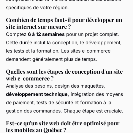
spécifiques de votre région.
Combien de temps faut-il pour développer un
site internet sur mesure ?
Comptez
6 à 12 semaines
pour un projet complet.
Cette durée inclut la conception, le développement,
les tests et la formation. Les sites e-commerce
demandent généralement plus de temps.
Quelles sont les étapes de conception d'un site
web e-commerce ?
Analyse des besoins, design des maquettes,
développement technique
, intégration des moyens
de paiement, tests de sécurité et formation à la
gestion des commandes. Chaque étape est cruciale.
Est-ce qu'un site web doit être optimisé pour
les mobiles au Québec ?