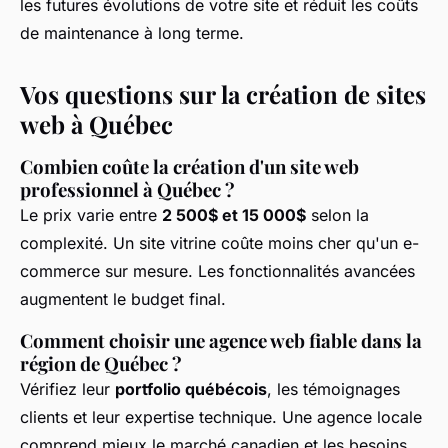
les futures évolutions de votre site et réduit les coûts
de maintenance à long terme.
Vos questions sur la création de sites
web à Québec
Combien coûte la création d'un site web
professionnel à Québec ?
Le prix varie entre
2 500$ et 15 000$
selon la
complexité. Un site vitrine coûte moins cher qu'un e-
commerce sur mesure. Les fonctionnalités avancées
augmentent le budget final.
Comment choisir une agence web fiable dans la
région de Québec ?
Vérifiez leur
portfolio québécois
, les témoignages
clients et leur expertise technique. Une agence locale
comprend mieux le marché canadien et les besoins