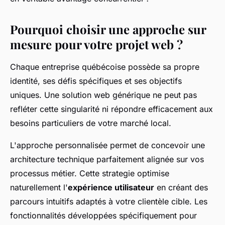
Pourquoi choisir une approche sur
mesure pour votre projet web ?
Chaque entreprise québécoise possède sa propre
identité, ses défis spécifiques et ses objectifs
uniques. Une solution web générique ne peut pas
refléter cette singularité ni répondre efficacement aux
besoins particuliers de votre marché local.
L'approche personnalisée permet de concevoir une
architecture technique parfaitement alignée sur vos
processus métier. Cette strategie optimise
naturellement l'
expérience utilisateur
en créant des
parcours intuitifs adaptés à votre clientèle cible. Les
fonctionnalités développées spécifiquement pour