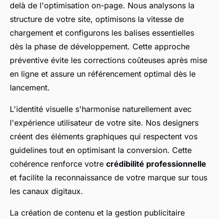
delà de l'optimisation on-page. Nous analysons la
structure de votre site, optimisons la vitesse de
chargement et configurons les balises essentielles
dès la phase de développement. Cette approche
préventive évite les corrections coûteuses après mise
en ligne et assure un référencement optimal dès le
lancement.
L'identité visuelle s'harmonise naturellement avec
l'expérience utilisateur de votre site. Nos designers
créent des éléments graphiques qui respectent vos
guidelines tout en optimisant la conversion. Cette
cohérence renforce votre
crédibilité professionnelle
et facilite la reconnaissance de votre marque sur tous
les canaux digitaux.
La création de contenu et la gestion publicitaire