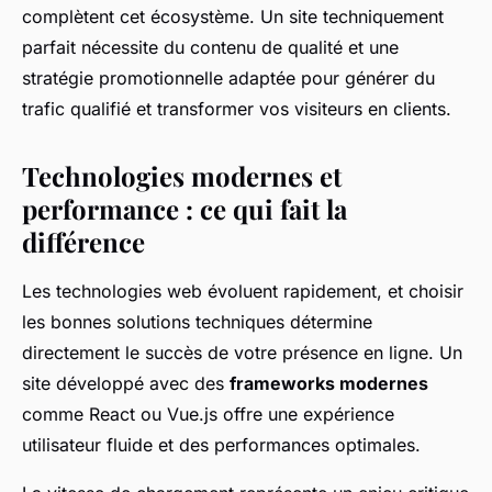
complètent cet écosystème. Un site techniquement
parfait nécessite du contenu de qualité et une
stratégie promotionnelle adaptée pour générer du
trafic qualifié et transformer vos visiteurs en clients.
Technologies modernes et
performance : ce qui fait la
différence
Les technologies web évoluent rapidement, et choisir
les bonnes solutions techniques détermine
directement le succès de votre présence en ligne. Un
site développé avec des
frameworks modernes
comme React ou Vue.js offre une expérience
utilisateur fluide et des performances optimales.