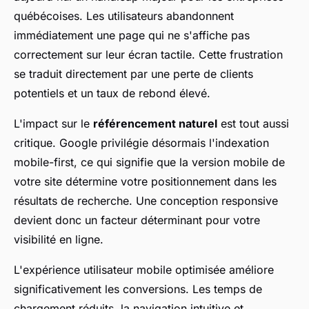
québécoises. Les utilisateurs abandonnent
immédiatement une page qui ne s'affiche pas
correctement sur leur écran tactile. Cette frustration
se traduit directement par une perte de clients
potentiels et un taux de rebond élevé.
L'impact sur le
référencement naturel
est tout aussi
critique. Google privilégie désormais l'indexation
mobile-first, ce qui signifie que la version mobile de
votre site détermine votre positionnement dans les
résultats de recherche. Une conception responsive
devient donc un facteur déterminant pour votre
visibilité en ligne.
L'expérience utilisateur mobile optimisée améliore
significativement les conversions. Les temps de
chargement réduits, la navigation intuitive et