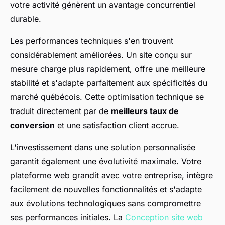
votre activité génèrent un avantage concurrentiel
durable.
Les performances techniques s'en trouvent
considérablement améliorées. Un site conçu sur
mesure charge plus rapidement, offre une meilleure
stabilité et s'adapte parfaitement aux spécificités du
marché québécois. Cette optimisation technique se
traduit directement par de
meilleurs taux de
conversion
et une satisfaction client accrue.
L'investissement dans une solution personnalisée
garantit également une évolutivité maximale. Votre
plateforme web grandit avec votre entreprise, intègre
facilement de nouvelles fonctionnalités et s'adapte
aux évolutions technologiques sans compromettre
ses performances initiales. La
Conception site web