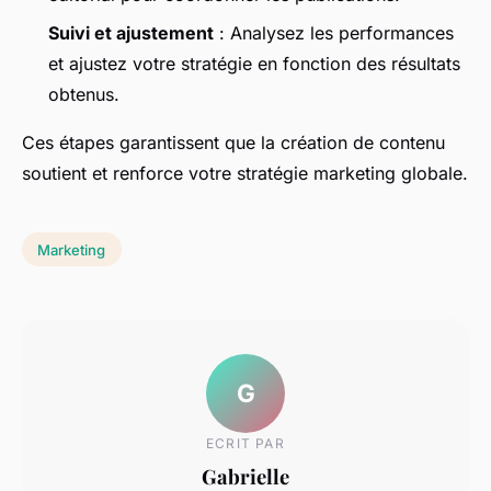
Suivi et ajustement
: Analysez les performances
et ajustez votre stratégie en fonction des résultats
obtenus.
Ces étapes garantissent que la création de contenu
soutient et renforce votre stratégie marketing globale.
Marketing
G
ECRIT PAR
Gabrielle