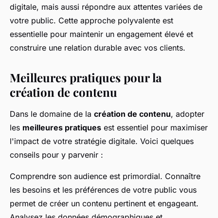
digitale, mais aussi répondre aux attentes variées de
votre public. Cette approche polyvalente est
essentielle pour maintenir un engagement élevé et
construire une relation durable avec vos clients.
Meilleures pratiques pour la
création de contenu
Dans le domaine de la
création de contenu
, adopter
les
meilleures pratiques
est essentiel pour maximiser
l'impact de votre stratégie digitale. Voici quelques
conseils pour y parvenir :
Comprendre son audience est primordial. Connaître
les besoins et les préférences de votre public vous
permet de créer un contenu pertinent et engageant.
Analysez les données démographiques et