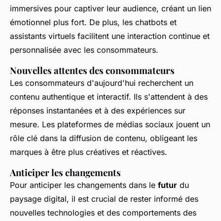
immersives pour captiver leur audience, créant un lien
émotionnel plus fort. De plus, les chatbots et
assistants virtuels facilitent une interaction continue et
personnalisée avec les consommateurs.
Nouvelles attentes des consommateurs
Les consommateurs d'aujourd'hui recherchent un
contenu authentique et interactif. Ils s'attendent à des
réponses instantanées et à des expériences sur
mesure. Les plateformes de médias sociaux jouent un
rôle clé dans la diffusion de contenu, obligeant les
marques à être plus créatives et réactives.
Anticiper les changements
Pour anticiper les changements dans le
futur
du
paysage digital, il est crucial de rester informé des
nouvelles technologies et des comportements des