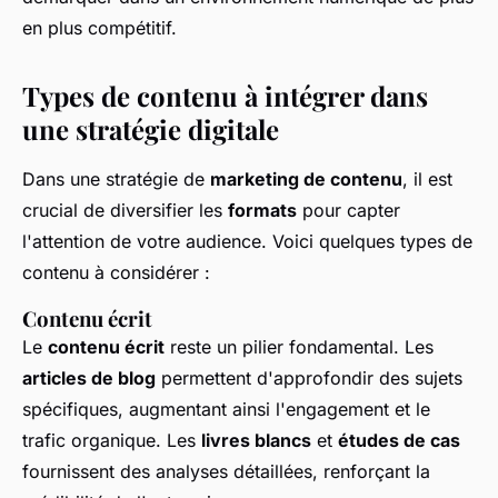
en plus compétitif.
Types de contenu à intégrer dans
une stratégie digitale
Dans une stratégie de
marketing de contenu
, il est
crucial de diversifier les
formats
pour capter
l'attention de votre audience. Voici quelques types de
contenu à considérer :
Contenu écrit
Le
contenu écrit
reste un pilier fondamental. Les
articles de blog
permettent d'approfondir des sujets
spécifiques, augmentant ainsi l'engagement et le
trafic organique. Les
livres blancs
et
études de cas
fournissent des analyses détaillées, renforçant la