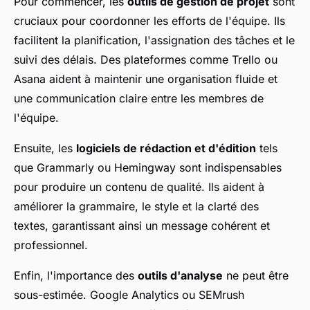
Pour commencer, les
outils de gestion de projet
sont
cruciaux pour coordonner les efforts de l'équipe. Ils
facilitent la planification, l'assignation des tâches et le
suivi des délais. Des plateformes comme Trello ou
Asana aident à maintenir une organisation fluide et
une communication claire entre les membres de
l'équipe.
Ensuite, les
logiciels de rédaction et d'édition
tels
que Grammarly ou Hemingway sont indispensables
pour produire un contenu de qualité. Ils aident à
améliorer la grammaire, le style et la clarté des
textes, garantissant ainsi un message cohérent et
professionnel.
Enfin, l'importance des
outils d'analyse
ne peut être
sous-estimée. Google Analytics ou SEMrush