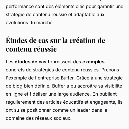
performance sont des éléments clés pour garantir une
stratégie de contenu réussie et adaptable aux
évolutions du marché.
Études de cas sur la création de
contenu réussie
Les
études de cas
fournissent des
exemples
concrets de stratégies de contenu réussies. Prenons
l'exemple de l'entreprise Buffer. Grâce à une stratégie
de blog bien définie, Buffer a pu accroître sa visibilité
en ligne et fidéliser une large audience. En publiant
régulièrement des articles éducatifs et engageants, ils
ont su se positionner comme un leader dans le
domaine des réseaux sociaux.