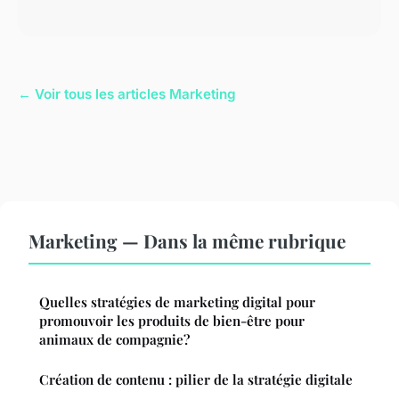
← Voir tous les articles Marketing
Marketing — Dans la même rubrique
Quelles stratégies de marketing digital pour
promouvoir les produits de bien-être pour
animaux de compagnie?
Création de contenu : pilier de la stratégie digitale