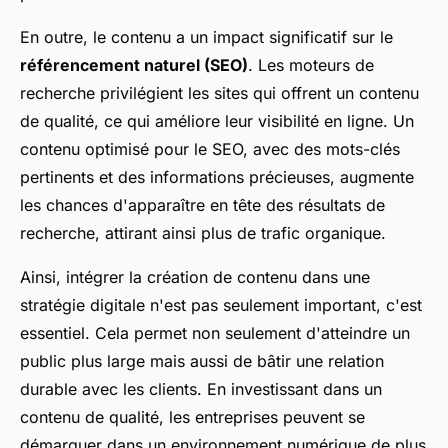
En outre, le contenu a un impact significatif sur le
référencement naturel (SEO)
. Les moteurs de
recherche privilégient les sites qui offrent un contenu
de qualité, ce qui améliore leur visibilité en ligne. Un
contenu optimisé pour le SEO, avec des mots-clés
pertinents et des informations précieuses, augmente
les chances d'apparaître en tête des résultats de
recherche, attirant ainsi plus de trafic organique.
Ainsi, intégrer la création de contenu dans une
stratégie digitale n'est pas seulement important, c'est
essentiel. Cela permet non seulement d'atteindre un
public plus large mais aussi de bâtir une relation
durable avec les clients. En investissant dans un
contenu de qualité, les entreprises peuvent se
démarquer dans un environnement numérique de plus