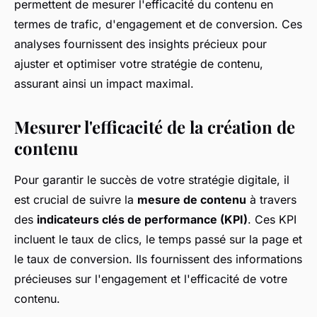
permettent de mesurer l'efficacité du contenu en
termes de trafic, d'engagement et de conversion. Ces
analyses fournissent des insights précieux pour
ajuster et optimiser votre stratégie de contenu,
assurant ainsi un impact maximal.
Mesurer l'efficacité de la création de
contenu
Pour garantir le succès de votre stratégie digitale, il
est crucial de suivre la
mesure de contenu
à travers
des
indicateurs clés de performance (KPI)
. Ces KPI
incluent le taux de clics, le temps passé sur la page et
le taux de conversion. Ils fournissent des informations
précieuses sur l'engagement et l'efficacité de votre
contenu.