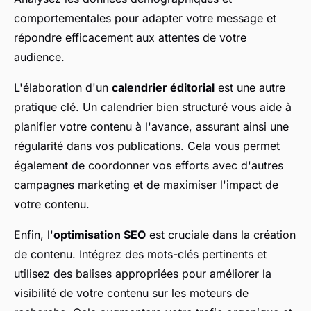
comportementales pour adapter votre message et
répondre efficacement aux attentes de votre
audience.
L'élaboration d'un
calendrier éditorial
est une autre
pratique clé. Un calendrier bien structuré vous aide à
planifier votre contenu à l'avance, assurant ainsi une
régularité dans vos publications. Cela vous permet
également de coordonner vos efforts avec d'autres
campagnes marketing et de maximiser l'impact de
votre contenu.
Enfin, l'
optimisation SEO
est cruciale dans la création
de contenu. Intégrez des mots-clés pertinents et
utilisez des balises appropriées pour améliorer la
visibilité de votre contenu sur les moteurs de