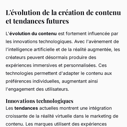
L'évolution de la création de contenu
et tendances futures
L'
évolution du contenu
est fortement influencée par
les innovations technologiques. Avec l'avènement de
l'intelligence artificielle et de la réalité augmentée, les
créateurs peuvent désormais produire des
expériences immersives et personnalisées. Ces
technologies permettent d'adapter le contenu aux
préférences individuelles, augmentant ainsi
l'engagement des utilisateurs.
Innovations technologiques
Les
tendances
actuelles montrent une intégration
croissante de la réalité virtuelle dans le marketing de
contenu. Les marques utilisent des expériences