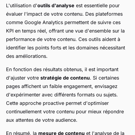
L'utilisation d'
outils d'analyse
est essentielle pour
évaluer l'impact de votre contenu. Des plateformes
comme Google Analytics permettent de suivre ces
KPI en temps réel, offrant une vue d'ensemble sur la
performance de votre contenu. Ces outils aident à
identifier les points forts et les domaines nécessitant
des améliorations.
En fonction des résultats obtenus, il est important
d'ajuster votre
stratégie de contenu
. Si certaines
pages affichent un faible engagement, envisagez
d'expérimenter avec différents formats ou sujets.
Cette approche proactive permet d'optimiser
continuellement votre contenu pour mieux répondre
aux attentes de votre audience.
En résumé, la
mesure de contenu
et l'analyse de la