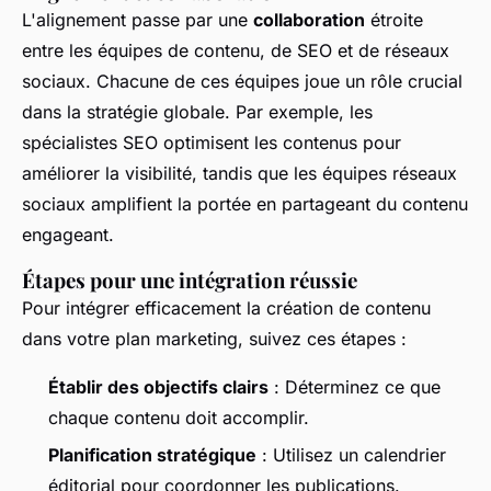
L'alignement passe par une
collaboration
étroite
entre les équipes de contenu, de SEO et de réseaux
sociaux. Chacune de ces équipes joue un rôle crucial
dans la stratégie globale. Par exemple, les
spécialistes SEO optimisent les contenus pour
améliorer la visibilité, tandis que les équipes réseaux
sociaux amplifient la portée en partageant du contenu
engageant.
Étapes pour une intégration réussie
Pour intégrer efficacement la création de contenu
dans votre plan marketing, suivez ces étapes :
Établir des objectifs clairs
: Déterminez ce que
chaque contenu doit accomplir.
Planification stratégique
: Utilisez un calendrier
éditorial pour coordonner les publications.