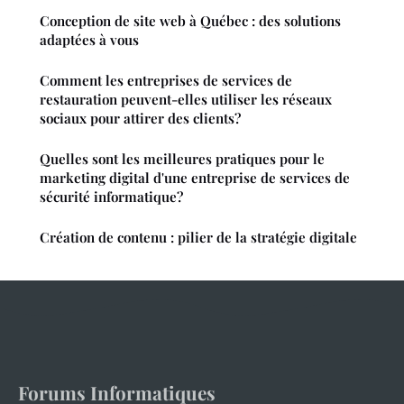
Conception de site web à Québec : des solutions
adaptées à vous
Comment les entreprises de services de
restauration peuvent-elles utiliser les réseaux
sociaux pour attirer des clients?
Quelles sont les meilleures pratiques pour le
marketing digital d'une entreprise de services de
sécurité informatique?
Création de contenu : pilier de la stratégie digitale
Forums Informatiques