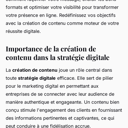
formats et optimiser votre visibilité pour transformer
votre présence en ligne. Redéfinissez vos objectifs
avec la création de contenu comme moteur de votre
réussite digitale.
Importance de la création de
contenu dans la stratégie digitale
La
création de contenu
joue un rôle central dans
toute
stratégie digitale
efficace. Elle sert de pilier
pour le marketing digital en permettant aux
entreprises de se connecter avec leur audience de
manière authentique et engageante. Un contenu bien
conçu stimule l'engagement des clients en fournissant
des informations pertinentes et captivantes, ce qui
peut conduire à une fidélisation accrue.