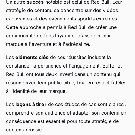
Un autre
succès
notable est celui de Red Bull. Leur
stratégie de contenu se concentre sur des vidéos
captivantes et des événements sportifs extrêmes.
Cette approche a permis à Red Bull de créer une
communauté de fans loyaux et d'associer leur
marque à l'aventure et à l'adrénaline.
Les
éléments clés
de ces réussites incluent la
constance, la pertinence et l'engagement. Buffer et
Red Bull ont tous deux investi dans un contenu qui
résonne avec leur public cible, tout en restant fidèles
à l'identité de leur marque.
Les
leçons à tirer
de ces études de cas sont claires :
comprendre son audience et adapter son contenu en
conséquence est essentiel pour toute stratégie de
contenu réussie.