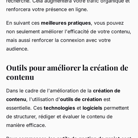
recherche. Cela augmentera votre trafic organique et
renforcera votre présence en ligne.
En suivant ces
meilleures pratiques
, vous pouvez
non seulement améliorer l'efficacité de votre contenu,
mais aussi renforcer la connexion avec votre
audience.
Outils pour améliorer la création de
contenu
Dans le cadre de l'amélioration de la
création de
contenu
, l'utilisation d'
outils de création
est
essentielle. Ces
technologies
et
logiciels
permettent
de structurer, rédiger et évaluer le contenu de
manière efficace.