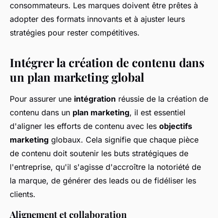
consommateurs. Les marques doivent être prêtes à
adopter des formats innovants et à ajuster leurs
stratégies pour rester compétitives.
Intégrer la création de contenu dans
un plan marketing global
Pour assurer une
intégration
réussie de la création de
contenu dans un
plan marketing
, il est essentiel
d'aligner les efforts de contenu avec les
objectifs
marketing
globaux. Cela signifie que chaque pièce
de contenu doit soutenir les buts stratégiques de
l'entreprise, qu'il s'agisse d'accroître la notoriété de
la marque, de générer des leads ou de fidéliser les
clients.
Alignement et collaboration