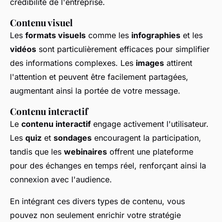
crédibilité de l'entreprise.
Contenu visuel
Les
formats visuels
comme les
infographies
et les
vidéos
sont particulièrement efficaces pour simplifier
des informations complexes. Les
images
attirent
l'attention et peuvent être facilement partagées,
augmentant ainsi la portée de votre message.
Contenu interactif
Le
contenu interactif
engage activement l'utilisateur.
Les
quiz
et
sondages
encouragent la participation,
tandis que les
webinaires
offrent une plateforme
pour des échanges en temps réel, renforçant ainsi la
connexion avec l'audience.
En intégrant ces divers types de contenu, vous
pouvez non seulement enrichir votre stratégie