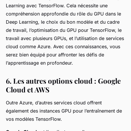
Learning avec TensorFlow. Cela nécessite une
compréhension approfondie du rôle du GPU dans le
Deep Learning, le choix du bon modèle et du cadre
de travail, l’optimisation du GPU pour TensorFlow, le
travail avec plusieurs GPUs, et l’utilisation de services
cloud comme Azure. Avec ces connaissances, vous
serez bien équipé pour affronter les défis de
l’apprentissage en profondeur.
6. Les autres options cloud : Google
Cloud et AWS
Outre Azure, d’autres services cloud offrent
également des instances GPU pour l’entraînement de
vos modèles TensorFlow.