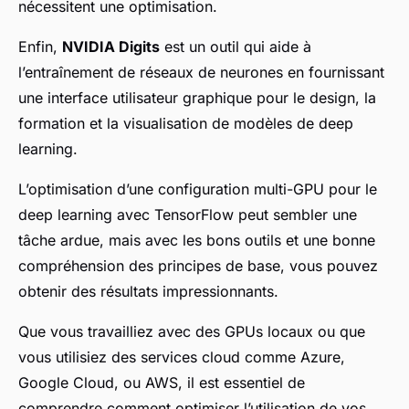
nécessitent une optimisation.
Enfin,
NVIDIA Digits
est un outil qui aide à
l’entraînement de réseaux de neurones en fournissant
une interface utilisateur graphique pour le design, la
formation et la visualisation de modèles de deep
learning.
L’optimisation d’une configuration multi-GPU pour le
deep learning avec TensorFlow peut sembler une
tâche ardue, mais avec les bons outils et une bonne
compréhension des principes de base, vous pouvez
obtenir des résultats impressionnants.
Que vous travailliez avec des GPUs locaux ou que
vous utilisiez des services cloud comme Azure,
Google Cloud, ou AWS, il est essentiel de
comprendre comment optimiser l’utilisation de vos