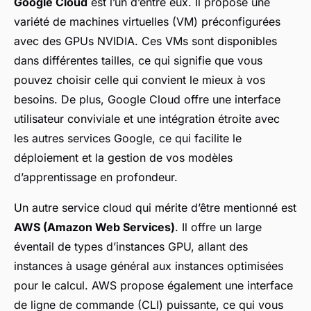
Google Cloud
est l’un d’entre eux. Il propose une
variété de machines virtuelles (VM) préconfigurées
avec des GPUs NVIDIA. Ces VMs sont disponibles
dans différentes tailles, ce qui signifie que vous
pouvez choisir celle qui convient le mieux à vos
besoins. De plus, Google Cloud offre une interface
utilisateur conviviale et une intégration étroite avec
les autres services Google, ce qui facilite le
déploiement et la gestion de vos modèles
d’apprentissage en profondeur.
Un autre service cloud qui mérite d’être mentionné est
AWS (Amazon Web Services)
. Il offre un large
éventail de types d’instances GPU, allant des
instances à usage général aux instances optimisées
pour le calcul. AWS propose également une interface
de ligne de commande (CLI) puissante, ce qui vous