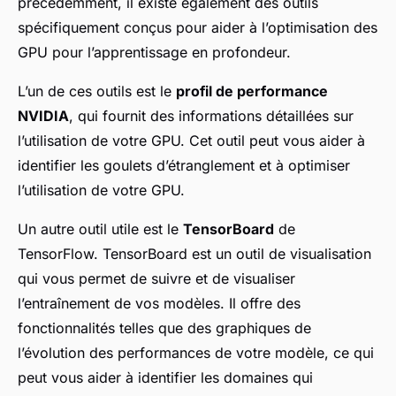
précédemment, il existe également des outils
spécifiquement conçus pour aider à l’optimisation des
GPU pour l’apprentissage en profondeur.
L’un de ces outils est le
profil de performance
NVIDIA
, qui fournit des informations détaillées sur
l’utilisation de votre GPU. Cet outil peut vous aider à
identifier les goulets d’étranglement et à optimiser
l’utilisation de votre GPU.
Un autre outil utile est le
TensorBoard
de
TensorFlow. TensorBoard est un outil de visualisation
qui vous permet de suivre et de visualiser
l’entraînement de vos modèles. Il offre des
fonctionnalités telles que des graphiques de
l’évolution des performances de votre modèle, ce qui
peut vous aider à identifier les domaines qui