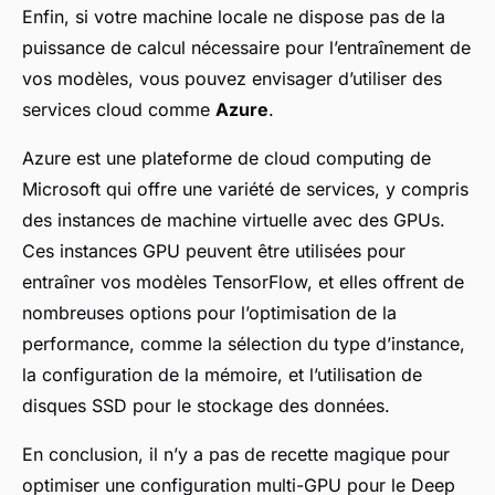
Enfin, si votre machine locale ne dispose pas de la
puissance de calcul nécessaire pour l’entraînement de
vos modèles, vous pouvez envisager d’utiliser des
services cloud comme
Azure
.
Azure est une plateforme de cloud computing de
Microsoft qui offre une variété de services, y compris
des instances de machine virtuelle avec des GPUs.
Ces instances GPU peuvent être utilisées pour
entraîner vos modèles TensorFlow, et elles offrent de
nombreuses options pour l’optimisation de la
performance, comme la sélection du type d’instance,
la configuration de la mémoire, et l’utilisation de
disques SSD pour le stockage des données.
En conclusion, il n’y a pas de recette magique pour
optimiser une configuration multi-GPU pour le Deep