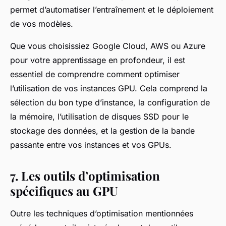
permet d’automatiser l’entraînement et le déploiement
de vos modèles.
Que vous choisissiez Google Cloud, AWS ou Azure
pour votre apprentissage en profondeur, il est
essentiel de comprendre comment optimiser
l’utilisation de vos instances GPU. Cela comprend la
sélection du bon type d’instance, la configuration de
la mémoire, l’utilisation de disques SSD pour le
stockage des données, et la gestion de la bande
passante entre vos instances et vos GPUs.
7. Les outils d’optimisation
spécifiques au GPU
Outre les techniques d’optimisation mentionnées