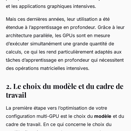
et les applications graphiques intensives.
Mais ces dernières années, leur utilisation a été
étendue à l’apprentissage en profondeur. Grâce à leur
architecture parallèle, les GPUs sont en mesure
d’exécuter simultanément une grande quantité de
calculs, ce qui les rend particulièrement adaptés aux
tâches d’apprentissage en profondeur qui nécessitent
des opérations matricielles intensives.
2. Le choix du modèle et du cadre de
travail
La première étape vers l’optimisation de votre
configuration multi-GPU est le choix du
modèle
et du
cadre de travail. En ce qui concerne le choix du