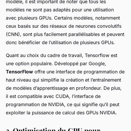
modèle, il est important de noter que tous les
modèles ne sont pas adaptés pour une utilisation
avec plusieurs GPUs. Certains modèles, notamment
ceux basés sur des réseaux de neurones convolutifs
(CNN), sont plus facilement parallélisables et peuvent
donc bénéficier de l’utilisation de plusieurs GPUs.
Quant au choix du cadre de travail, Tensorflow est
une option populaire. Développé par Google,
TensorFlow
offre une interface de programmation de
haut niveau qui simplifie la création et l’entraînement
de modèles d’apprentissage en profondeur. De plus,
il est compatible avec CUDA, l’interface de
programmation de NVIDIA, ce qui signifie qu’il peut
exploiter la puissance de calcul des GPUs NVIDIA.
3. Optimisation du GPU pour