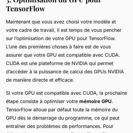
TensorFlow
Maintenant que vous avez choisi votre modèle et
votre cadre de travail, il est temps de vous pencher
sur l’optimisation de votre GPU pour TensorFlow.
L’une des premières choses à faire est de vous
assurer que votre GPU est compatible avec CUDA.
CUDA est une plateforme de
NVIDIA
qui permet
d’accéder à la puissance de calcul des GPUs NVIDIA
de manière directe et efficace.
Si votre GPU est compatible avec CUDA, la prochaine
étape consiste à optimiser votre
mémoire GPU
.
TensorFlow alloue par défaut toute la mémoire du
GPU dès le démarrage du programme, ce qui peut
entraîner des problèmes de performances. Pour