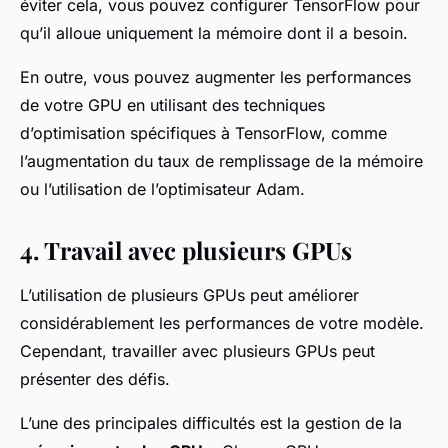
éviter cela, vous pouvez configurer TensorFlow pour
qu’il alloue uniquement la mémoire dont il a besoin.
En outre, vous pouvez augmenter les performances
de votre GPU en utilisant des techniques
d’optimisation spécifiques à TensorFlow, comme
l’augmentation du taux de remplissage de la mémoire
ou l’utilisation de l’optimisateur Adam.
4. Travail avec plusieurs GPUs
L’utilisation de plusieurs GPUs peut améliorer
considérablement les performances de votre modèle.
Cependant, travailler avec plusieurs GPUs peut
présenter des défis.
L’une des principales difficultés est la gestion de la