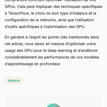
GPUs. Cela peut impliquer des techniques spécifiques
à TensorFlow, le choix du bon type d’instance et la
configuration de la mémoire, ainsi que l’utilisation
d’outils spécifiques à l’optimisation des GPU.
En gardant à l’esprit les points clés mentionnés dans
cet article, vous serez en mesure d’optimiser votre
usage des GPU pour le deep learning et d’améliorer
considérablement les performances de vos modèles
d’apprentissage en profondeur.
Matériel