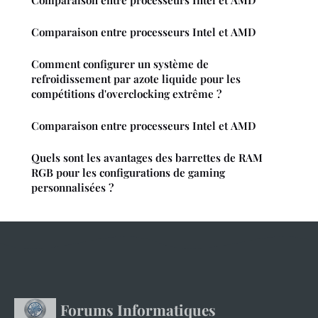
Comparaison entre processeurs Intel et AMD
Comment configurer un système de
refroidissement par azote liquide pour les
compétitions d'overclocking extrême ?
Comparaison entre processeurs Intel et AMD
Quels sont les avantages des barrettes de RAM
RGB pour les configurations de gaming
personnalisées ?
Forums Informatiques