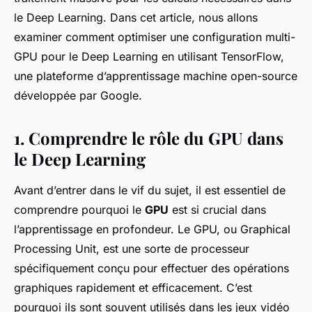
le Deep Learning. Dans cet article, nous allons
examiner comment optimiser une configuration multi-
GPU pour le Deep Learning en utilisant TensorFlow,
une plateforme d’apprentissage machine open-source
développée par Google.
1. Comprendre le rôle du GPU dans
le Deep Learning
Avant d’entrer dans le vif du sujet, il est essentiel de
comprendre pourquoi le
GPU
est si crucial dans
l’apprentissage en profondeur. Le GPU, ou Graphical
Processing Unit, est une sorte de processeur
spécifiquement conçu pour effectuer des opérations
graphiques rapidement et efficacement. C’est
pourquoi ils sont souvent utilisés dans les jeux vidéo