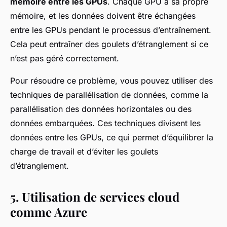
mémoire entre les GPUs
. Chaque GPU a sa propre
mémoire, et les données doivent être échangées
entre les GPUs pendant le processus d’entraînement.
Cela peut entraîner des goulets d’étranglement si ce
n’est pas géré correctement.
Pour résoudre ce problème, vous pouvez utiliser des
techniques de parallélisation de données, comme la
parallélisation des données horizontales ou des
données embarquées. Ces techniques divisent les
données entre les GPUs, ce qui permet d’équilibrer la
charge de travail et d’éviter les goulets
d’étranglement.
5. Utilisation de services cloud
comme Azure