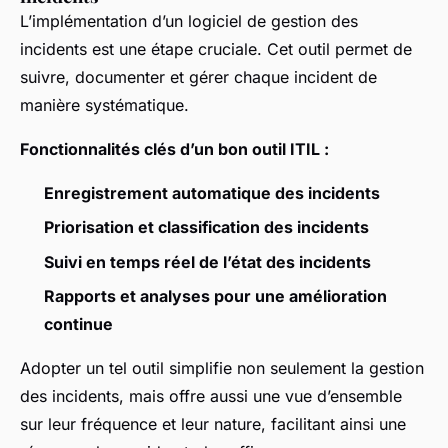
L’implémentation d’un logiciel de gestion des
incidents est une étape cruciale. Cet outil permet de
suivre, documenter et gérer chaque incident de
manière systématique.
Fonctionnalités clés d’un bon outil ITIL :
Enregistrement automatique des incidents
Priorisation et classification des incidents
Suivi en temps réel de l’état des incidents
Rapports et analyses pour une amélioration
continue
Adopter un tel outil simplifie non seulement la gestion
des incidents, mais offre aussi une vue d’ensemble
sur leur fréquence et leur nature, facilitant ainsi une