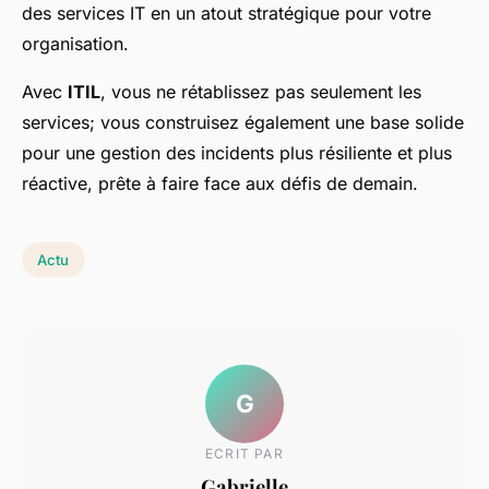
des services IT en un atout stratégique pour votre
organisation.
Avec
ITIL
, vous ne rétablissez pas seulement les
services; vous construisez également une base solide
pour une gestion des incidents plus résiliente et plus
réactive, prête à faire face aux défis de demain.
Actu
G
ECRIT PAR
Gabrielle