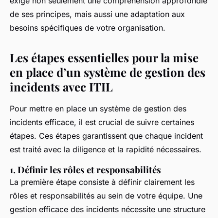
exige non seulement une compréhension approfondie
de ses principes, mais aussi une adaptation aux
besoins spécifiques de votre organisation.
Les étapes essentielles pour la mise
en place d’un système de gestion des
incidents avec ITIL
Pour mettre en place un système de gestion des
incidents efficace, il est crucial de suivre certaines
étapes. Ces étapes garantissent que chaque incident
est traité avec la diligence et la rapidité nécessaires.
1. Définir les rôles et responsabilités
La première étape consiste à définir clairement les
rôles et responsabilités au sein de votre équipe. Une
gestion efficace des incidents nécessite une structure