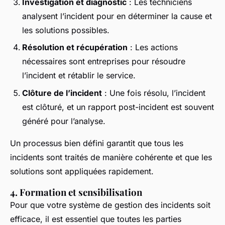
Investigation et diagnostic
: Les techniciens
analysent l’incident pour en déterminer la cause et
les solutions possibles.
Résolution et récupération
: Les actions
nécessaires sont entreprises pour résoudre
l’incident et rétablir le service.
Clôture de l’incident
: Une fois résolu, l’incident
est clôturé, et un rapport post-incident est souvent
généré pour l’analyse.
Un processus bien défini garantit que tous les
incidents sont traités de manière cohérente et que les
solutions sont appliquées rapidement.
4. Formation et sensibilisation
Pour que votre système de gestion des incidents soit
efficace, il est essentiel que toutes les parties