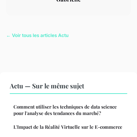
← Voir tous les articles Actu
Actu — Sur le même sujet
Comment utiliser les techniques de data science
pour l'analyse des tendances du marché?
L'Impact de la Réalité Virtuelle sur le E-commerce