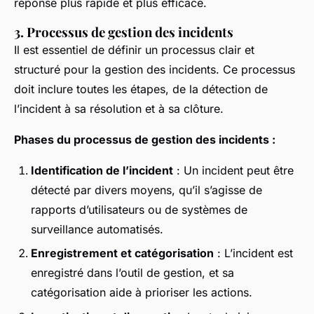
réponse plus rapide et plus efficace.
3. Processus de gestion des incidents
Il est essentiel de définir un processus clair et
structuré pour la gestion des incidents. Ce processus
doit inclure toutes les étapes, de la détection de
l’incident à sa résolution et à sa clôture.
Phases du processus de gestion des incidents :
Identification de l’incident
: Un incident peut être
détecté par divers moyens, qu’il s’agisse de
rapports d’utilisateurs ou de systèmes de
surveillance automatisés.
Enregistrement et catégorisation
: L’incident est
enregistré dans l’outil de gestion, et sa
catégorisation aide à prioriser les actions.