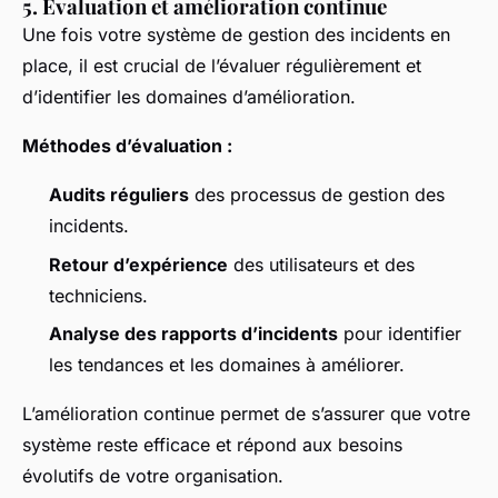
5. Evaluation et amélioration continue
Une fois votre système de gestion des incidents en
place, il est crucial de l’évaluer régulièrement et
d’identifier les domaines d’amélioration.
Méthodes d’évaluation :
Audits réguliers
des processus de gestion des
incidents.
Retour d’expérience
des utilisateurs et des
techniciens.
Analyse des rapports d’incidents
pour identifier
les tendances et les domaines à améliorer.
L’amélioration continue permet de s’assurer que votre
système reste efficace et répond aux besoins
évolutifs de votre organisation.