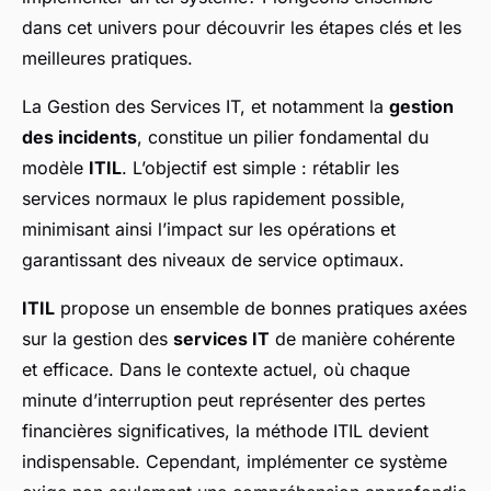
dans cet univers pour découvrir les étapes clés et les
meilleures pratiques.
La Gestion des Services IT, et notamment la
gestion
des incidents
, constitue un pilier fondamental du
modèle
ITIL
. L’objectif est simple : rétablir les
services normaux le plus rapidement possible,
minimisant ainsi l’impact sur les opérations et
garantissant des niveaux de service optimaux.
ITIL
propose un ensemble de bonnes pratiques axées
sur la gestion des
services IT
de manière cohérente
et efficace. Dans le contexte actuel, où chaque
minute d’interruption peut représenter des pertes
financières significatives, la méthode ITIL devient
indispensable. Cependant, implémenter ce système