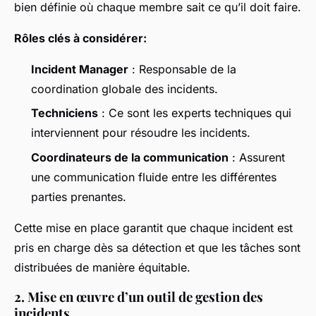
bien définie où chaque membre sait ce qu’il doit faire.
Rôles clés à considérer:
Incident Manager
: Responsable de la
coordination globale des incidents.
Techniciens
: Ce sont les experts techniques qui
interviennent pour résoudre les incidents.
Coordinateurs de la communication
: Assurent
une communication fluide entre les différentes
parties prenantes.
Cette mise en place garantit que chaque incident est
pris en charge dès sa détection et que les tâches sont
distribuées de manière équitable.
2. Mise en œuvre d’un outil de gestion des
incidents