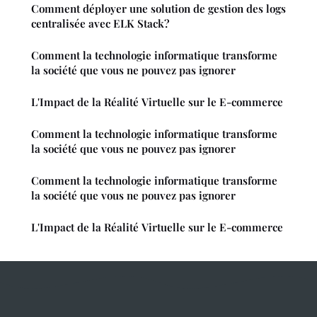
Comment déployer une solution de gestion des logs
centralisée avec ELK Stack?
Comment la technologie informatique transforme
la société que vous ne pouvez pas ignorer
L'Impact de la Réalité Virtuelle sur le E-commerce
Comment la technologie informatique transforme
la société que vous ne pouvez pas ignorer
Comment la technologie informatique transforme
la société que vous ne pouvez pas ignorer
L'Impact de la Réalité Virtuelle sur le E-commerce