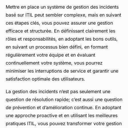
Mettre en place un système de gestion des incidents
basé sur ITIL peut sembler complexe, mais en suivant
ces étapes clés, vous pouvez assurer une gestion
efficace et structurée. En définissant clairement les
rôles et responsabilités, en adoptant les bons outils,
en suivant un processus bien défini, en formant
régulièrement votre équipe et en évaluant
continuellement votre système, vous pourrez
minimiser les interruptions de service et garantir une
satisfaction optimale des utilisateurs.
La gestion des incidents n’est pas seulement une
question de résolution rapide; c’est aussi une question
de prévention et d’amélioration continue. En adoptant
une approche proactive et en utilisant les meilleures
pratiques ITIL, vous pouvez transformer votre gestion