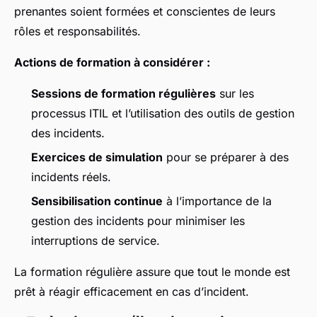
prenantes soient formées et conscientes de leurs
rôles et responsabilités.
Actions de formation à considérer :
Sessions de formation régulières
sur les
processus ITIL et l’utilisation des outils de gestion
des incidents.
Exercices de simulation
pour se préparer à des
incidents réels.
Sensibilisation continue
à l’importance de la
gestion des incidents pour minimiser les
interruptions de service.
La formation régulière assure que tout le monde est
prêt à réagir efficacement en cas d’incident.